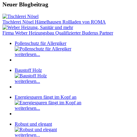
Neuer Blogbeitrag
Tischlerei Nösel Hämelhausen Rollladen von ROMA
Firma Weber Heizungsbau Qualifizierter Buderus Partner
Pollenschutz für Allergiker
weiterlesen...
Baustoff Holz
weiterlesen...
Energiesparen fängt im Kopf an
weiterlesen...
Robust und elegant
weiterlesen...