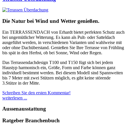
Die Natur bei Wind und Wetter genießen.
Ein TERRASSENDACH von Erhardt bietet perfekten Schutz auch
bei ungemütlicher Witterung. Es kann als Pult- oder Satteldach
ausgeführt werden, in verschiedenen Varianten und wahlweise mit
oder ohne Dachüberstand. Genießen Sie Ihre Terrasse von Frühling
bis spät in den Herbst, ob bei Sonne, Wind oder Regen.
Das Terrassendachdesign T100 und T150 fügt sich bei jedem
Haustyp harmonisch ein, Größe, Form und Farbe können ganz
individuell bestimmt werden. Bei diesem Modell sind Spannweiten
bis 7 Meter mit zwei Stützen möglich, es gibt keine störende
3.Stütze in der Mitte.
Schreiben Sie den ersten Kommentar!
weiterlesen ...
Aussenausstattung
Ratgeber Branchenbuch