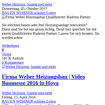
Weber Heizung, Sanitär und mehr
Donnerstag, 05. Oktober 2017
BAUEN WOHNER schöner Leben
Sie möchten bauen oder Ihre Heizungsanlage renovieren?
Dann sind Sie bei uns genau richtig. Denn hier sprechen Sie mit
einem Qualifizierten Buderus Partner. Lassen Sie sich beraten. Sie
werden sehen:
Weiterlesen
0
Tweet
16130 Aufrufe
0 Kommentare
Firma Weber Heizungsbau | Video
Baumesse 2016 in Hoya
Weber Heizung, Sanitär und mehr
Freitag, 15. April 2016
BAUEN WOHNER schöner Leben