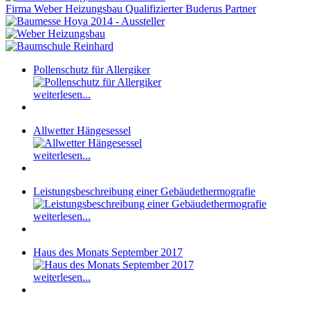
Firma Weber Heizungsbau Qualifizierter Buderus Partner
Pollenschutz für Allergiker
weiterlesen...
Allwetter Hängesessel
weiterlesen...
Leistungsbeschreibung einer Gebäudethermografie
weiterlesen...
Haus des Monats September 2017
weiterlesen...