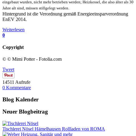
eingebaut wurden, nicht mehr betrieben werden; Heizkessel, die also älter als 30
Jahre alt sind, müssen stillgelegt werden.
Hintergrund ist die Verordnung gemäß Energieeinsparverordnung
EnEV 2014.
Weiterlesen
0
Copyright
© © Mimi Potter - Fotolia.com
Tweet
14511 Aufrufe
0 Kommentare
Blog Kalender
Neuer Blogbeitrag
Tischlerei Nösel Hämelhausen Rollladen von ROMA