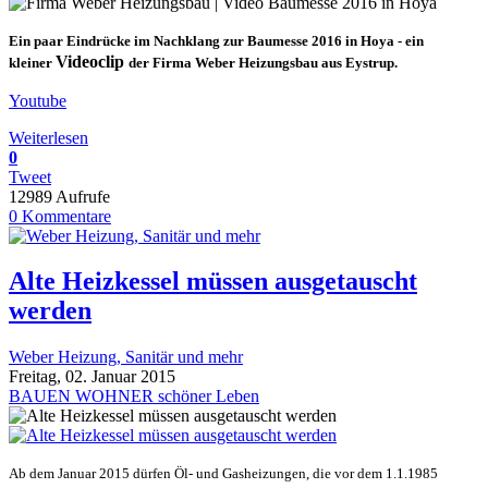
Ein paar Eindrücke im Nachklang zur Baumesse 2016 in Hoya - ein
Videoclip
kleiner
der
Firma Weber Heizungsbau aus Eystrup.
Youtube
Weiterlesen
0
Tweet
12989 Aufrufe
0 Kommentare
Alte Heizkessel müssen ausgetauscht
werden
Weber Heizung, Sanitär und mehr
Freitag, 02. Januar 2015
BAUEN WOHNER schöner Leben
Ab dem Januar 2015 dürfen Öl- und Gasheizungen, die vor dem 1.1.1985