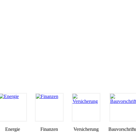
Energie
Finanzen
Versicherung
Bauvorschrift