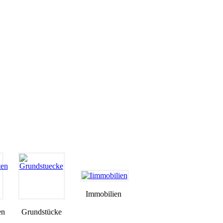
Immobilien
en
Grundstücke