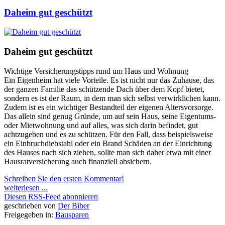
Daheim gut geschützt
Daheim gut geschützt
Wichtige Versicherungstipps rund um Haus und Wohnung
Ein Eigenheim hat viele Vorteile. Es ist nicht nur das Zuhause, das
der ganzen Familie das schützende Dach über dem Kopf bietet,
sondern es ist der Raum, in dem man sich selbst verwirklichen kann.
Zudem ist es ein wichtiger Bestandteil der eigenen Altersvorsorge.
Das allein sind genug Gründe, um auf sein Haus, seine Eigentums-
oder Mietwohnung und auf alles, was sich darin befindet, gut
achtzugeben und es zu schützen. Für den Fall, dass beispielsweise
ein Einbruchdiebstahl oder ein Brand Schäden an der Einrichtung
des Hauses nach sich ziehen, sollte man sich daher etwa mit einer
Hausratversicherung auch finanziell absichern.
Schreiben Sie den ersten Kommentar!
weiterlesen ...
Diesen RSS-Feed abonnieren
geschrieben von
Der Biber
Freigegeben in:
Bausparen