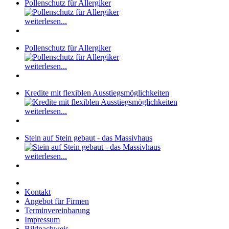
Pollenschutz für Allergiker
weiterlesen...
Pollenschutz für Allergiker
weiterlesen...
Kredite mit flexiblen Ausstiegsmöglichkeiten
weiterlesen...
Stein auf Stein gebaut - das Massivhaus
weiterlesen...
Kontakt
Angebot für Firmen
Terminvereinbarung
Impressum
Bildnachweis