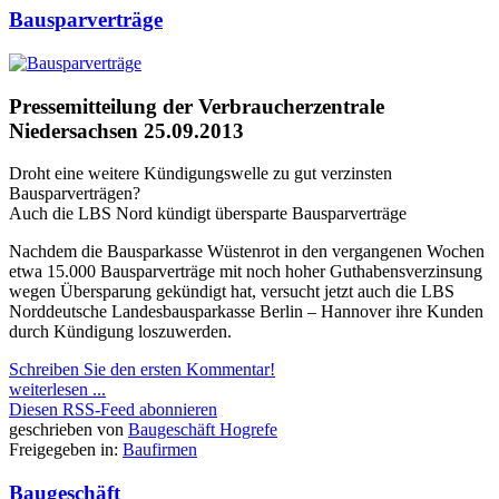
Bausparverträge
Pressemitteilung der Verbraucherzentrale
Niedersachsen 25.09.2013
Droht eine weitere Kündigungswelle zu gut verzinsten
Bausparverträgen?
Auch die LBS Nord kündigt übersparte Bausparverträge
Nachdem die Bausparkasse Wüstenrot in den vergangenen Wochen
etwa 15.000 Bausparverträge mit noch hoher Guthabensverzinsung
wegen Übersparung gekündigt hat, versucht jetzt auch die LBS
Norddeutsche Landesbausparkasse Berlin – Hannover ihre Kunden
durch Kündigung loszuwerden.
Schreiben Sie den ersten Kommentar!
weiterlesen ...
Diesen RSS-Feed abonnieren
geschrieben von
Baugeschäft Hogrefe
Freigegeben in:
Baufirmen
Baugeschäft