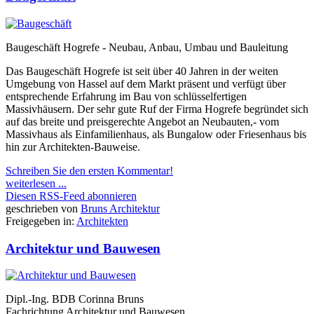
Baugeschäft Hogrefe - Neubau, Anbau, Umbau und Bauleitung
Das Baugeschäft Hogrefe ist seit über 40 Jahren in der weiten
Umgebung von Hassel auf dem Markt präsent und verfügt über
entsprechende Erfahrung im Bau von schlüsselfertigen
Massivhäusern. Der sehr gute Ruf der Firma Hogrefe begründet sich
auf das breite und preisgerechte Angebot an Neubauten,- vom
Massivhaus als Einfamilienhaus, als Bungalow oder Friesenhaus bis
hin zur Architekten-Bauweise.
Schreiben Sie den ersten Kommentar!
weiterlesen ...
Diesen RSS-Feed abonnieren
geschrieben von
Bruns Architektur
Freigegeben in:
Architekten
Architektur und Bauwesen
Dipl.-Ing. BDB Corinna Bruns
Fachrichtung Architektur und Bauwesen