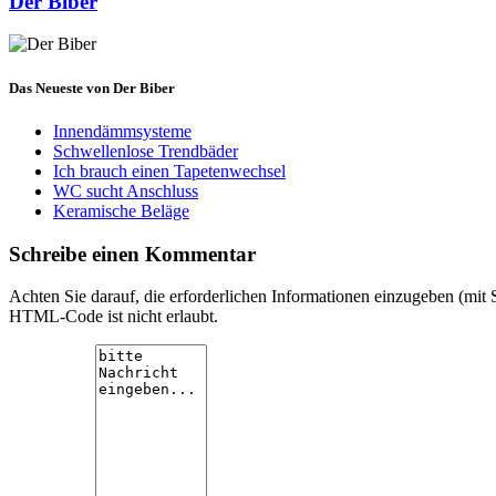
Der Biber
Das Neueste von Der Biber
Innendämmsysteme
Schwellenlose Trendbäder
Ich brauch einen Tapetenwechsel
WC sucht Anschluss
Keramische Beläge
Schreibe einen Kommentar
Achten Sie darauf, die erforderlichen Informationen einzugeben (mit 
HTML-Code ist nicht erlaubt.