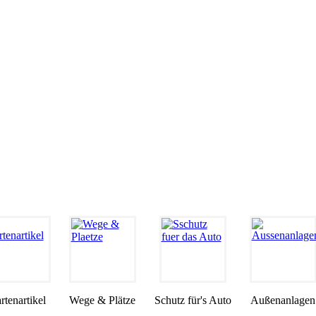
rtenartikel
Wege & Plätze
Schutz für's Auto
Außenanlagen