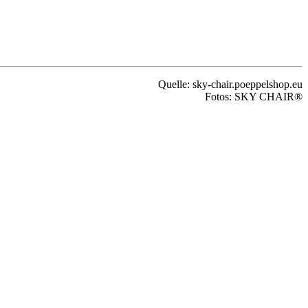
Quelle: sky-chair.poeppelshop.eu
Fotos: SKY CHAIR®