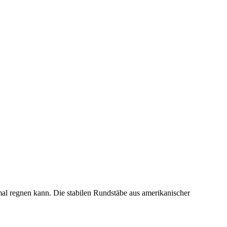
mal regnen kann. Die stabilen Rundstäbe aus amerikanischer