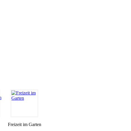
Freizeit im Garten