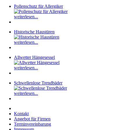
Pollenschutz für Allergiker
weiterlesen...
Historische Haustüren
weiterlesen...
Allwetter Hängesessel
weiterlesen...
Schwellenlose Trendbäder
weiterlesen...
Kontakt
Angebot für Firmen
Terminvereinbarung
Impressum