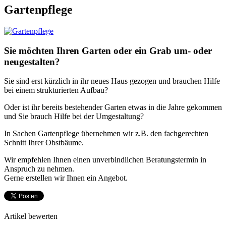
Gartenpflege
Sie möchten Ihren Garten oder ein Grab um- oder
neugestalten?
Sie sind erst kürzlich in ihr neues Haus gezogen und brauchen Hilfe
bei einem strukturierten Aufbau?
Oder ist ihr bereits bestehender Garten etwas in die Jahre gekommen
und Sie brauch Hilfe bei der Umgestaltung?
In Sachen Gartenpflege übernehmen wir z.B. den fachgerechten
Schnitt Ihrer Obstbäume.
Wir empfehlen Ihnen einen unverbindlichen Beratungstermin in
Anspruch zu nehmen.
Gerne erstellen wir Ihnen ein Angebot.
Artikel bewerten