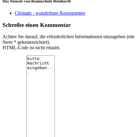
Das Neueste von Baumschule Reinhardt
Clematis - wunderbare Rosenpartner
Schreibe einen Kommentar
Achten Sie darauf, die erforderlichen Informationen einzugeben (mit
Stern * gekennzeichnet).
HTML-Code ist nicht erlaubt.