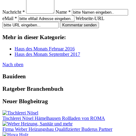
Nachricht *
Name *
eMail *
Webseite-URL
Mehr in dieser Kategorie:
Haus des Monats Februar 2016
Haus des Monats September 2017
Nach oben
Bauideen
Ratgeber Branchenbuch
Neuer Blogbeitrag
Tischlerei Nösel Hämelhausen Rollladen von ROMA
Firma Weber Heizungsbau Qualifizierter Buderus Partner