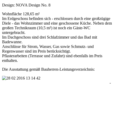
Design: NOVA Design No. 8
Wohnfläche 128,65 m²
Im Erdgeschoss befinden sich - erschlossen durch eine großzügige
Diele - das Wohnzimmer und eine geschossene Küche. Neben dem
großen Technikraum (10,5 m²) ist noch ein Gäste-WC
untergebracht.
Im Dachgeschoss sind drei Schlafzimmer und das Bad mit
Badewanne.
Anschlüsse für Strom, Wasser, Gas sowie Schmutz- und
Regenwasser sind im Preis berücksichtigt.
Pflasterarbeiten (Terrasse und Zufahrt) sind ebenfalls im Preis
enthalten.
Die Ausstattung gemäß Bauherren-Leistungsverzeichnis:
-