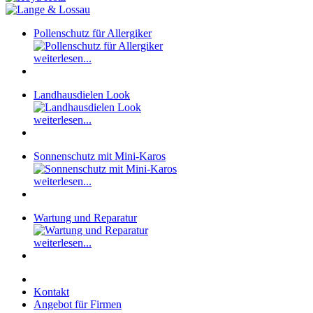
Pollenschutz für Allergiker
weiterlesen...
Landhausdielen Look
weiterlesen...
Sonnenschutz mit Mini-Karos
weiterlesen...
Wartung und Reparatur
weiterlesen...
Kontakt
Angebot für Firmen