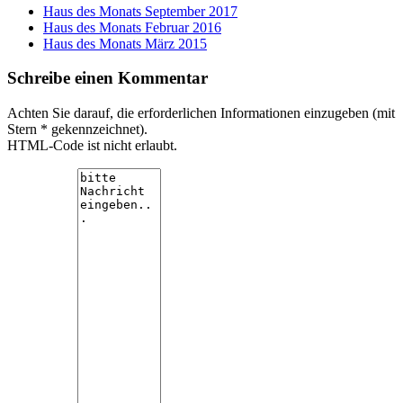
Haus des Monats September 2017
Haus des Monats Februar 2016
Haus des Monats März 2015
Schreibe einen Kommentar
Achten Sie darauf, die erforderlichen Informationen einzugeben (mit
Stern * gekennzeichnet).
HTML-Code ist nicht erlaubt.