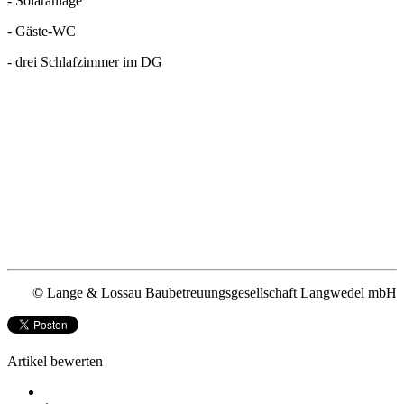
- Solaranlage
- Gäste-WC
- drei Schlafzimmer im DG
© Lange & Lossau Baubetreuungsgesellschaft Langwedel mbH
Artikel bewerten